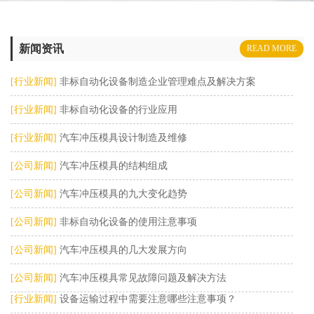
新闻资讯
READ MORE
[行业新闻]
非标自动化设备制造企业管理难点及解决方案
[行业新闻]
非标自动化设备的行业应用
[行业新闻]
汽车冲压模具设计制造及维修
[公司新闻]
汽车冲压模具的结构组成
[公司新闻]
汽车冲压模具的九大变化趋势
[公司新闻]
非标自动化设备的使用注意事项
[公司新闻]
汽车冲压模具的几大发展方向
[公司新闻]
汽车冲压模具常见故障问题及解决方法
[行业新闻]
设备运输过程中需要注意哪些注意事项？