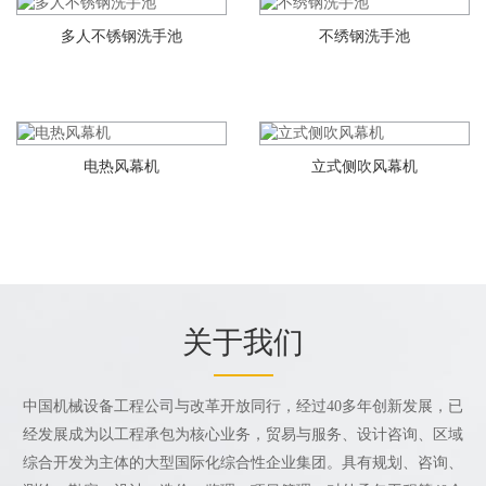
‌多人不锈钢洗手池
不绣钢洗手池
电热风幕机
立式侧吹风幕机
关于我们
中国机械设备工程公司与改革开放同行，经过40多年创新发展，已
经发展成为以工程承包为核心业务，贸易与服务、设计咨询、区域
综合开发为主体的大型国际化综合性企业集团。具有规划、咨询、