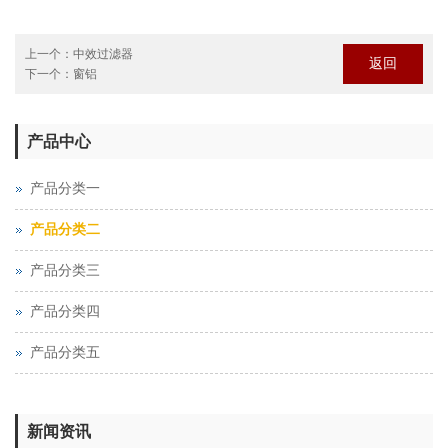
上一个：
中效过滤器
返回
下一个：
窗铝
产品中心
产品分类一
产品分类二
产品分类三
产品分类四
产品分类五
新闻资讯