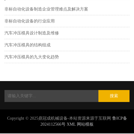
非标自动化设备制造企业管理难点及解决方案
非标自动化设备的行业应用
汽车冲压模具设计制造及维修
汽车冲压模具的结构组成
汽车冲压模具的九大变化趋势
搜索
Copyright © 2025鼎冠成机械设备-本站资源来源于互联网
鲁ICP备
2024112566号
XML
网站模板