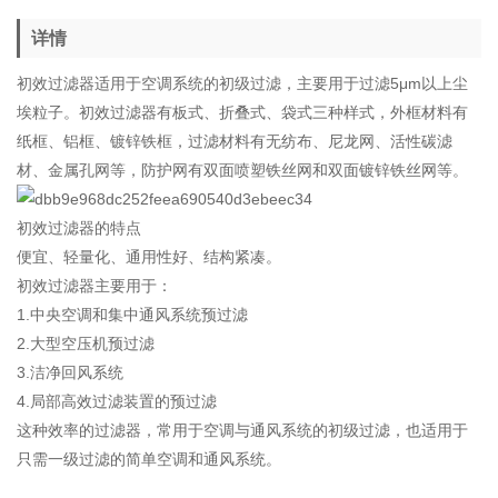
详情
初效过滤器适用于空调系统的初级过滤，主要用于过滤5μm以上尘
埃粒子。初效过滤器有板式、折叠式、袋式三种样式，外框材料有
纸框、铝框、镀锌铁框，过滤材料有无纺布、尼龙网、活性碳滤
材、金属孔网等，防护网有双面喷塑铁丝网和双面镀锌铁丝网等。
初效过滤器的特点
便宜、轻量化、通用性好、结构紧凑。
初效过滤器主要用于：
1.中央空调和集中通风系统预过滤
2.大型空压机预过滤
3.洁净回风系统
4.局部高效过滤装置的预过滤
这种效率的过滤器，常用于空调与通风系统的初级过滤，也适用于
只需一级过滤的简单空调和通风系统。